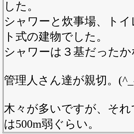
した。
シャワーと炊事場、トイ
ト式の建物でした。
シャワーは３基だったか
管理人さん達が親切。(^_^
木々が多いですが、それ
は500m弱ぐらい。