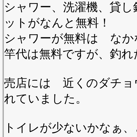
シャワー、洗濯機、貸し
ットがなんと無料！
シャワーが無料は なか
竿代は無料ですが、釣れ
売店には 近くのダチョ
れていました。
トイレが少ないかなぁ、